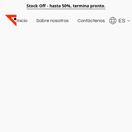
Stock Off - hasta 50%, termina pronto.
ES
Inicio
Sobre nosotros
Contáctenos