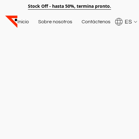
Stock Off - hasta 50%, termina pronto.
ES
Inicio
Sobre nosotros
Contáctenos