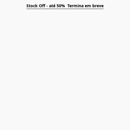
Stock Off - até 50% Termina em breve