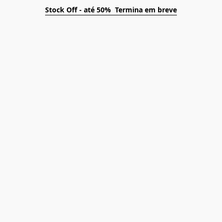
Stock Off - até 50% Termina em breve