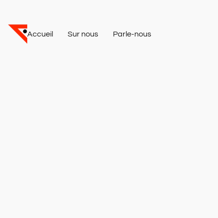
Accueil
Sur nous
Parle-nous