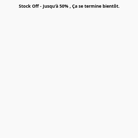
Stock Off - Jusqu'à 50% , Ça se termine bientôt.