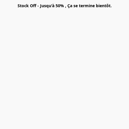
Stock Off - Jusqu'à 50% , Ça se termine bientôt.