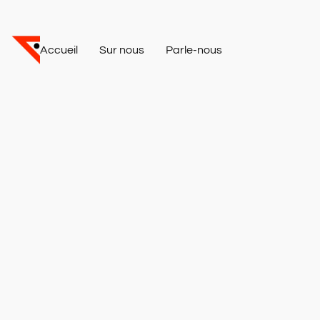
Accueil
Sur nous
Parle-nous